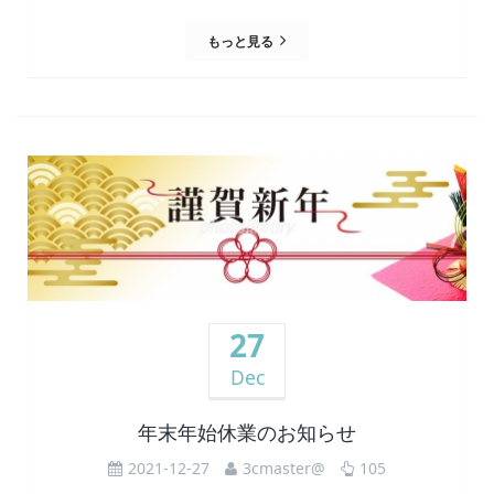
もっと見る
27
Dec
年末年始休業のお知らせ
2021-12-27
3cmaster@
105