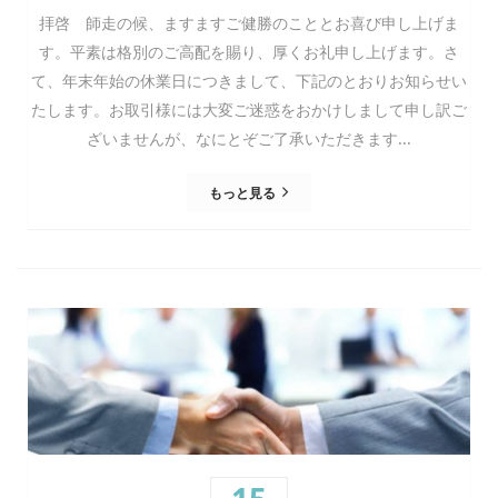
拝啓 師走の候、ますますご健勝のこととお喜び申し上げま
す。平素は格別のご高配を賜り、厚くお礼申し上げます。さ
て、年末年始の休業日につきまして、下記のとおりお知らせい
たします。お取引様には大変ご迷惑をおかけしまして申し訳ご
ざいませんが、なにとぞご了承いただきます...
もっと見る