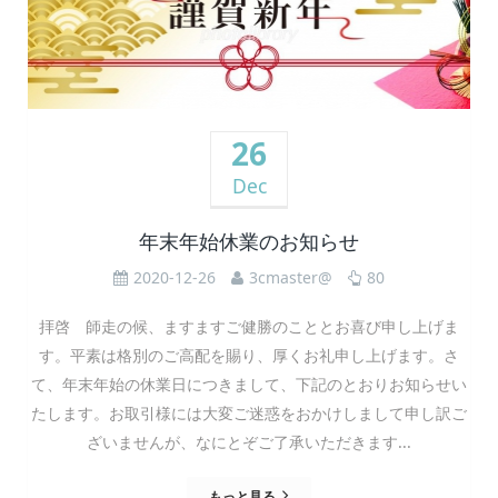
26
Dec
年末年始休業のお知らせ
2020-12-26
3cmaster@
80
拝啓 師走の候、ますますご健勝のこととお喜び申し上げま
す。平素は格別のご高配を賜り、厚くお礼申し上げます。さ
て、年末年始の休業日につきまして、下記のとおりお知らせい
たします。お取引様には大変ご迷惑をおかけしまして申し訳ご
ざいませんが、なにとぞご了承いただきます...
もっと見る