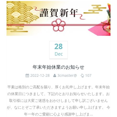
28
Dec
年末年始休業のお知らせ
2022-12-28
3cmaster@
107
平素は格別のご高配を賜り、厚くお礼申し上げます。年末年始
の休業日につきまして、下記のとおりお知らせいたします。お
取引様には大変ご迷惑をおかけしまして申し訳ございません
が、なにとぞご了承いただきますようお願い申し上げます。 今
年一年のご愛顧に心より感謝申し上げま...