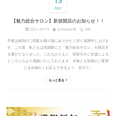
15
Apr
【魅力総合サロン】新規開店のお知らせ！！
2021-04-15
3cmaster@
396
平素は格別のご高配を賜り誠にありがたく深く感謝申し上げま
す。この度 私どもは池袋駅にて「魅力総合サロン」を開店す
る運びとなりました。これもひとえに 皆様方のご支援による
ところと心より感謝いたしております。今後とも皆様のご要望
にきめ細かくお応えできるよう 全力で...
もっと見る