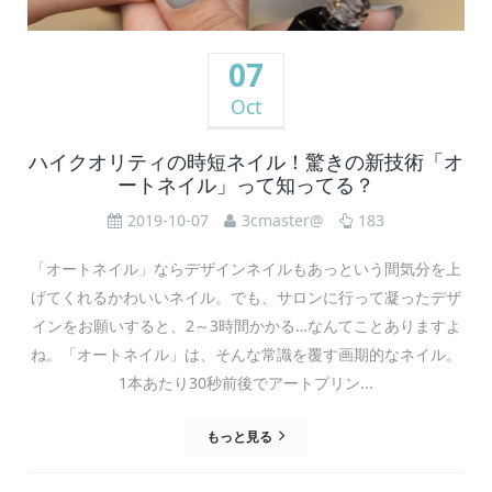
07
Oct
ハイクオリティの時短ネイル！驚きの新技術「オ
ートネイル」って知ってる？
2019-10-07
3cmaster@
183
「オートネイル」ならデザインネイルもあっという間気分を上
げてくれるかわいいネイル。でも、サロンに行って凝ったデザ
インをお願いすると、2～3時間かかる…なんてことありますよ
ね。「オートネイル」は、そんな常識を覆す画期的なネイル。
1本あたり30秒前後でアートプリン...
もっと見る